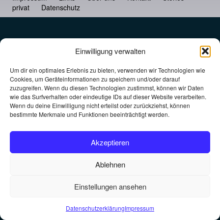
privat
Datenschutz
Einwilligung verwalten
Um dir ein optimales Erlebnis zu bieten, verwenden wir Technologien wie
Cookies, um Geräteinformationen zu speichern und/oder darauf
zuzugreifen. Wenn du diesen Technologien zustimmst, können wir Daten
wie das Surfverhalten oder eindeutige IDs auf dieser Website verarbeiten.
Wenn du deine Einwilligung nicht erteilst oder zurückziehst, können
bestimmte Merkmale und Funktionen beeinträchtigt werden.
Akzeptieren
Ablehnen
Einstellungen ansehen
Datenschutzerklärung
Impressum