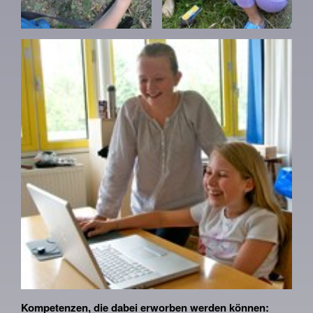
Kompetenzen, die dabei erworben werden können: